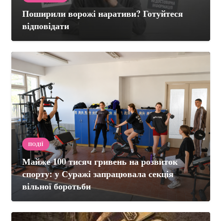
Поширили ворожі наративи? Готуйтеся
відповідати
ПОДІЇ
Майже 100 тисяч гривень на розвиток
спорту: у Суражі запрацювала секція
вільної боротьби